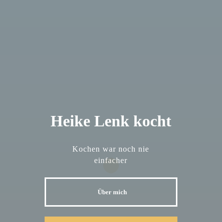
Heike Lenk kocht
Kochen war noch nie
einfacher
Über mich